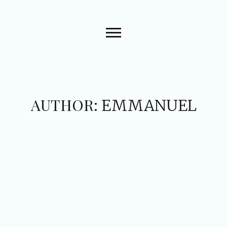
AUTHOR:
EMMANUEL