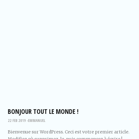
BONJOUR TOUT LE MONDE !
22 FEB 2019
EMMANUEL
Bienvenue sur WordPress. Ceci est votre premier article.